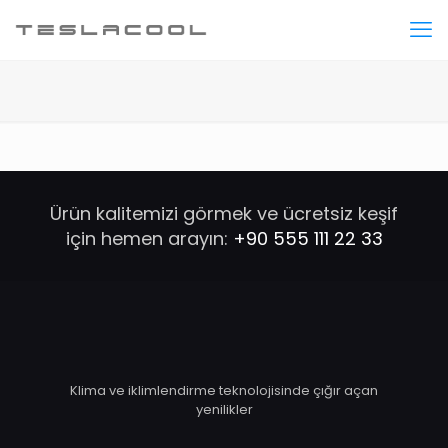
Ürün kalitemizi görmek ve ücretsiz keşif
için hemen arayın:
+90 555 111 22 33
Klima ve iklimlendirme teknolojisinde çığır açan
yenilikler