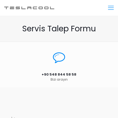
Servis Talep Formu
+90 548 844 58 58
Bizi arayın