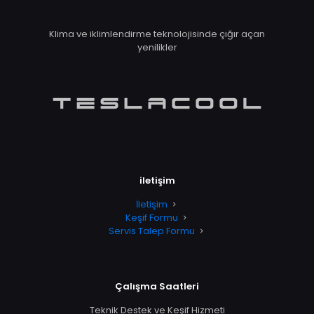
Klima ve iklimlendirme teknolojisinde çığır açan
yenilikler
iletişim
İletişim
Keşif Formu
Servis Talep Formu
Çalışma Saatleri
Teknik Destek ve Keşif Hizmeti