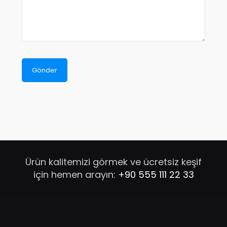
Ürün kalitemizi görmek ve ücretsiz keşif
için hemen arayın:
+90 555 111 22 33