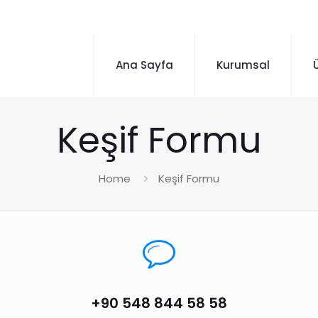
Ana Sayfa
Kurumsal
Keşif Formu
Home
Keşif Formu
+90 548 844 58 58