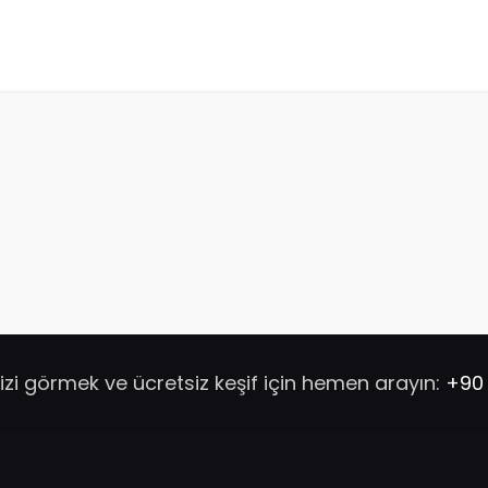
izi görmek ve ücretsiz keşif için hemen arayın:
+90 