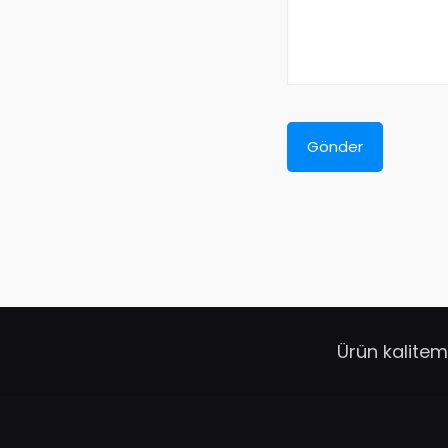
Ürün kalitem