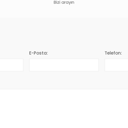
Bizi arayın
E-Posta:
Telefon: