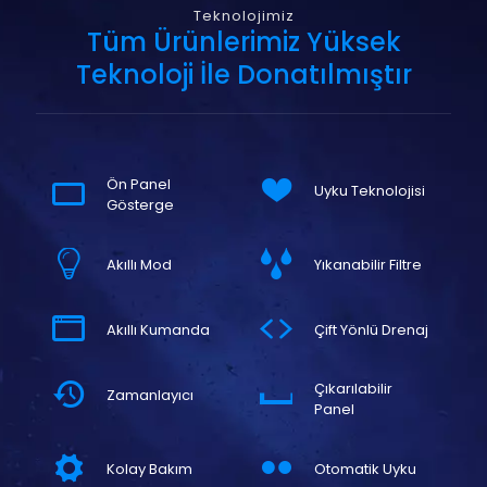
Teknolojimiz
Tüm Ürünlerimiz Yüksek
Teknoloji İle Donatılmıştır
Ön Panel
Uyku Teknolojisi
Gösterge
Akıllı Mod
Yıkanabilir Filtre
Akıllı Kumanda
Çift Yönlü Drenaj
Çıkarılabilir
Zamanlayıcı
Panel
Kolay Bakım
Otomatik Uyku