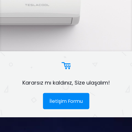
Kararsız mı kaldınız, Size ulaşalım!
İletişim Formu