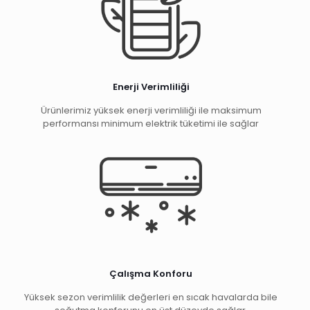
Enerji Verimliliği
Ürünlerimiz yüksek enerji verimliliği ile maksimum
performansı minimum elektrik tüketimi ile sağlar
Çalışma Konforu
Yüksek sezon verimlilik değerleri en sıcak havalarda bile