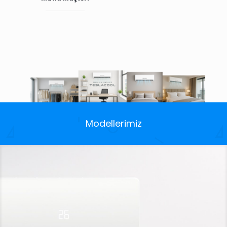
Modellerimiz