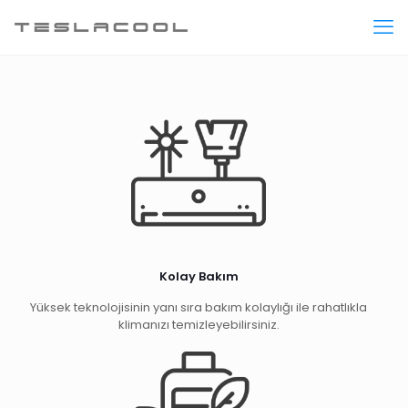
Kolay Bakım
Yüksek teknolojisinin yanı sıra bakım kolaylığı ile rahatlıkla
klimanızı temizleyebilirsiniz.