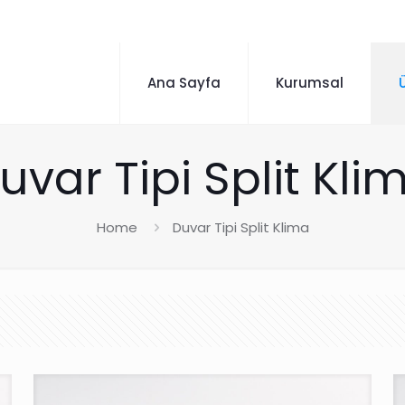
Ana Sayfa
Kurumsal
uvar Tipi Split Kli
Home
Duvar Tipi Split Klima